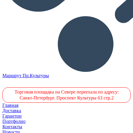
Маршрут Пр.Культуры
Торговая площадка на Севере переехала по адресу:
Санкт-Петербург. Проспект Культуры 63 стр.2
Главная
Доставка
Гарантии
Портфолио
Контакты
Новости