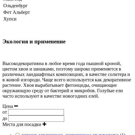
Ольденбург
Фет Альберт
Хупси
Экология и применение
Высокодекоративна в любое время года пышной кроной,
цветом хвои и шишками, поэтому широко применяется в
различных ландшафтных композициях, в качестве солитера и
в живой изгороди. Чаще всего используется как декоративное
растение. Хвоя вырабатывает фитонциды, очищающие
окружающую среду от бактерий и микробов. Голубые ели
часто используют в качестве новогодних елей.
Цена
от
до
Места для посадки