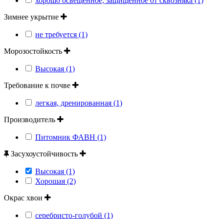
хорошо освещенное, защищенное от сквозняка (1)
Зимнее укрытие
не требуется (1)
Морозостойкость
Высокая (1)
Требование к почве
легкая, дренированная (1)
Производитель
Питомник ФАВН (1)
Засухоустойчивость
Высокая (1)
Хорошая (2)
Окрас хвои
серебристо-голубой (1)