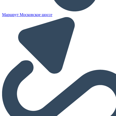
Маршрут Московское шоссе