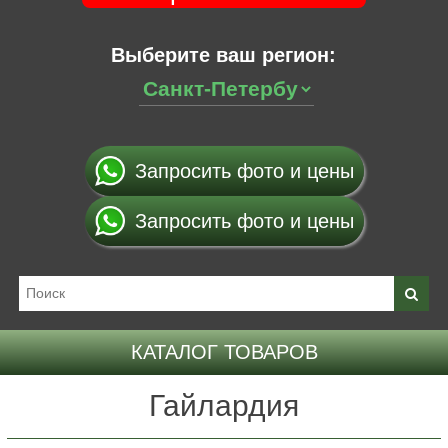
Выберите ваш регион:
Запросить фото и цены
Запросить фото и цены
КАТАЛОГ ТОВАРОВ
Гайлардия