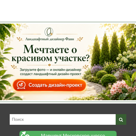
Маршрут Московское шоссе