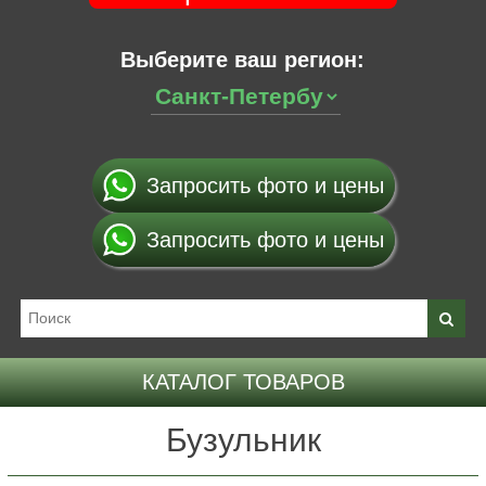
Выберите ваш регион:
Запросить фото и цены
Запросить фото и цены
КАТАЛОГ ТОВАРОВ
Бузульник