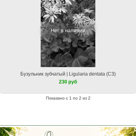
Нет в наличии
Бузульник зубчатый | Ligularia dentata (С3)
230 руб
Показано с 1 по 2 из 2