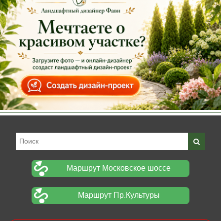
Маршрут Московское шоссе
Маршрут Пр.Культуры