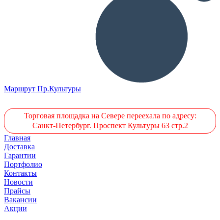
Маршрут Пр.Культуры
Торговая площадка на Севере переехала по адресу:
Санкт-Петербург. Проспект Культуры 63 стр.2
Главная
Доставка
Гарантии
Портфолио
Контакты
Новости
Прайсы
Вакансии
Акции