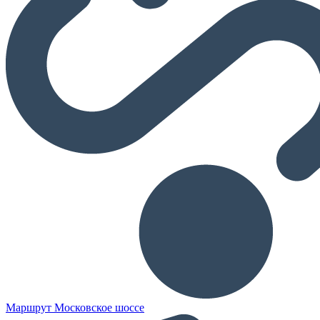
Маршрут Московское шоссе