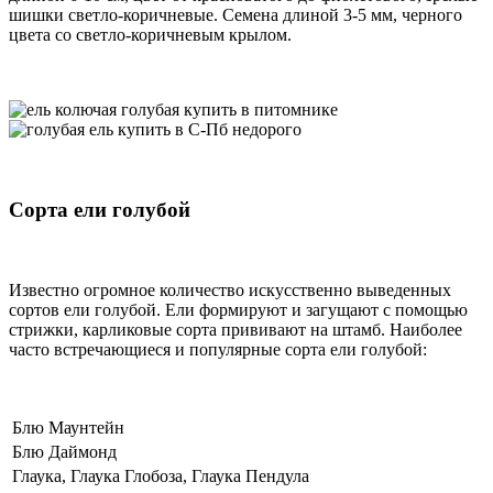
шишки светло-коричневые. Семена длиной 3-5 мм, черного
цвета со светло-коричневым крылом.
Сорта ели голубой
Известно огромное количество искусственно выведенных
сортов ели голубой. Ели формируют и загущают с помощью
стрижки, карликовые сорта прививают на штамб. Наиболее
часто встречающиеся и популярные сорта ели голубой:
Блю Маунтейн
Блю Даймонд
Глаука, Глаука Глобоза, Глаука Пендула