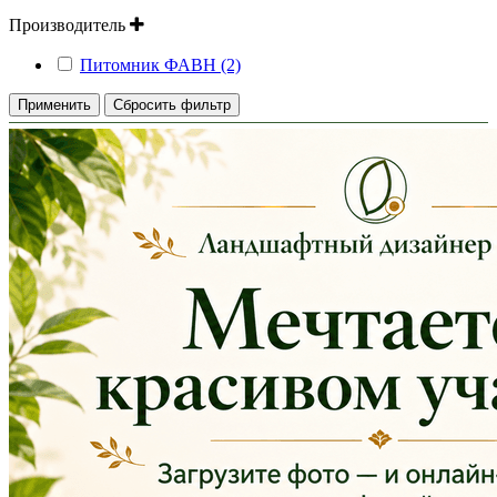
Производитель
Питомник ФАВН (2)
Применить
Сбросить фильтр