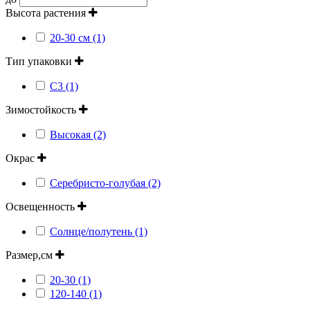
Высота растения
20-30 см (1)
Тип упаковки
С3 (1)
Зимостойкость
Высокая (2)
Окрас
Серебристо-голубая (2)
Освещенность
Солнце/полутень (1)
Размер,см
20-30 (1)
120-140 (1)