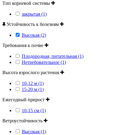
Тип корневой системы
закрытая (1)
Устойчивость к болезням
Высокая (2)
Требования к почве
Плодородная, питательная (1)
Нетребовательное (1)
Высота взрослого растения
10-12 м (1)
15-20 м (1)
Ежегодный прирост
10-15 см (1)
Ветроустойчивость
Высокая (1)