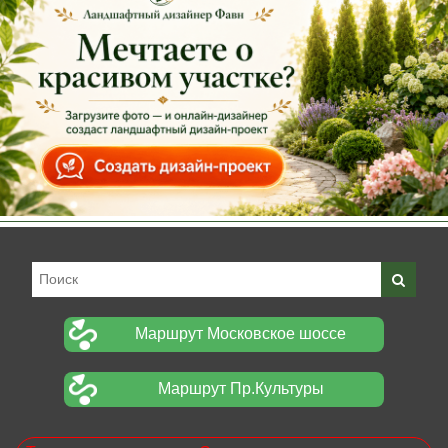
Маршрут Московское шоссе
Маршрут Пр.Культуры