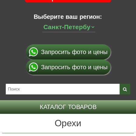
Выберите ваш регион:
Запросить фото и цены
Запросить фото и цены
КАТАЛОГ ТОВАРОВ
Орехи