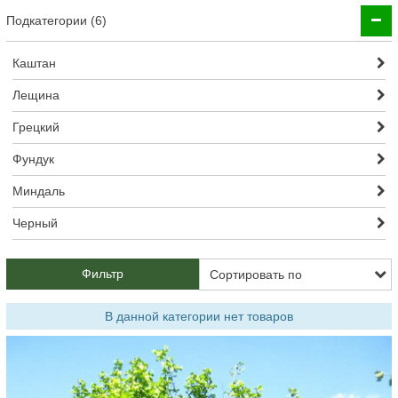
Подкатегории (6)
Каштан
Лещина
Грецкий
Фундук
Миндаль
Черный
Фильтр
В данной категории нет товаров