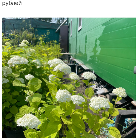
рублей