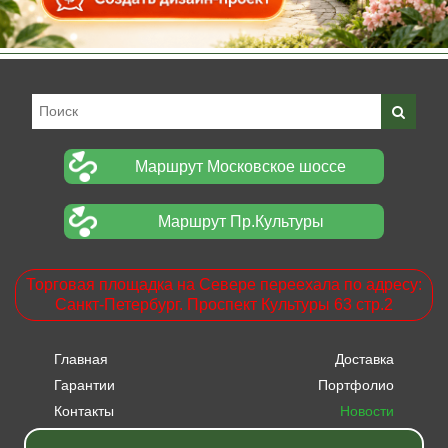
Маршрут Московское шоссе
Маршрут Пр.Культуры
Торговая площадка на Севере переехала по адресу:
Санкт-Петербург. Проспект Культуры 63 стр.2
Главная
Доставка
Гарантии
Портфолио
Контакты
Новости
Прайсы
Вакансии