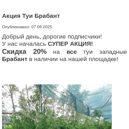
Акция Туи Брабант
Опубликовано: 07.08.2025
Добрый день, дорогие подписчики!
У нас началась
СУПЕР АКЦИЯ!
Скидка 20%
на
все
туи западные
Брабант
в наличии на нашей площадке!