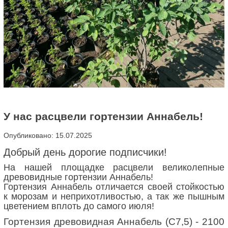
У нас расцвели гортензии Аннабель!
Опубликовано: 15.07.2025
Добрый день дорогие подписчики!
На нашей площадке расцвели великолепные
древовидные гортензии Аннабель!
Гортензия Аннабель отличается своей стойкостью
к морозам и неприхотливостью, а так же пышным
цветением вплоть до самого июля!
Гортензия древовидная Аннабель (C7,5) - 2100