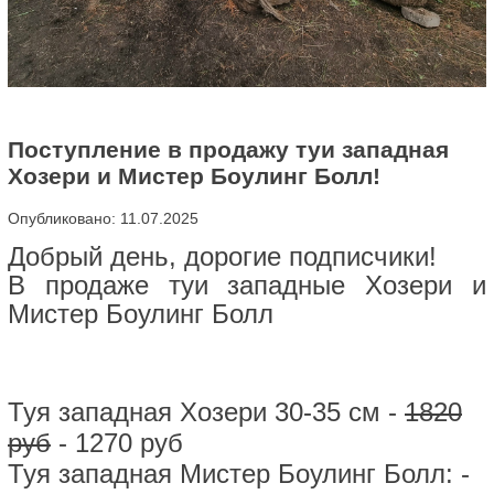
Поступление в продажу туи западная
Хозери и Мистер Боулинг Болл!
Опубликовано: 11.07.2025
Добрый день, дорогие подписчики!
В продаже туи западные Хозери и
Мистер Боулинг Болл
Туя западная Хозери 30-35 см -
1820
руб
- 1270 руб
Туя западная Мистер Боулинг Болл: -