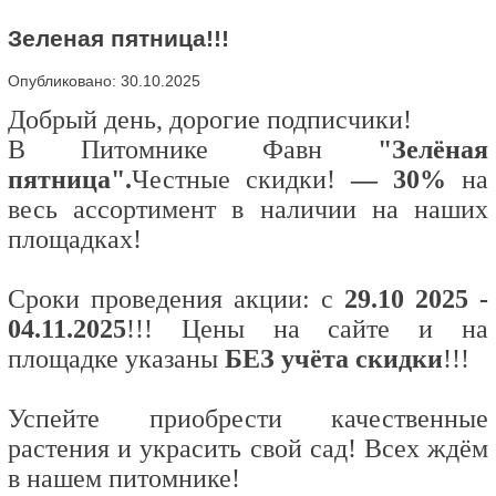
Зеленая пятница!!!
Опубликовано: 30.10.2025
Добрый день, дорогие подписчики!
В Питомнике Фавн
"Зелёная
пятница".
Честные скидки!
— 30%
на
весь ассортимент в наличии на наших
площадках!
Сроки проведения акции: с
29.10 2025 -
04.11.2025
!!! Цены на сайте и на
площадке указаны
БЕЗ учёта скидки
!!!
Успейте приобрести качественные
растения и украсить свой сад! Всех ждём
в нашем питомнике!