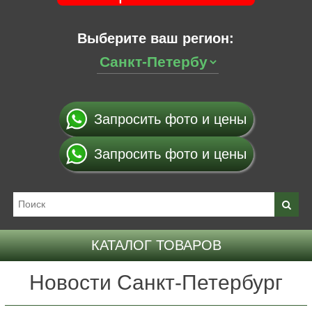
Выберите ваш регион:
Запросить фото и цены
Запросить фото и цены
КАТАЛОГ ТОВАРОВ
Новости Санкт-Петербург