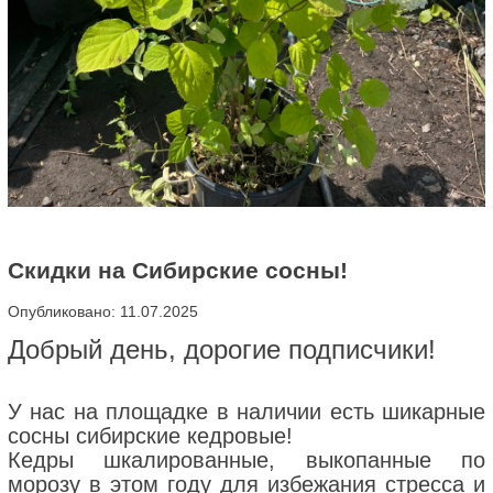
Скидки на Сибирские сосны!
Опубликовано: 11.07.2025
Добрый день, дорогие подписчики!
У нас на площадке в наличии есть шикарные
сосны сибирские кедровые!
Кедры шкалированные, выкопанные по
морозу в этом году для избежания стресса и