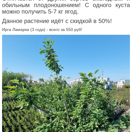
обильным плодоношением! С одного куста
можно получить 5-7 кг ягод.
Данное растение идёт с скидкой в 50%!
Ирга Ламарка (3 года) - всего за 550 руб!