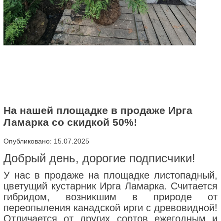
На нашей площадке в продаже Ирга
Ламарка со скидкой 50%!
Опубликовано: 15.07.2025
Добрый день, дорогие подписчики!
У нас в продаже на площадке листопадный,
цветущий кустарник Ирга Ламарка. Считается
гибридом, возникшим в природе от
переопыления канадской ирги с древовидной!
Отличается от других сортов ежегодным и