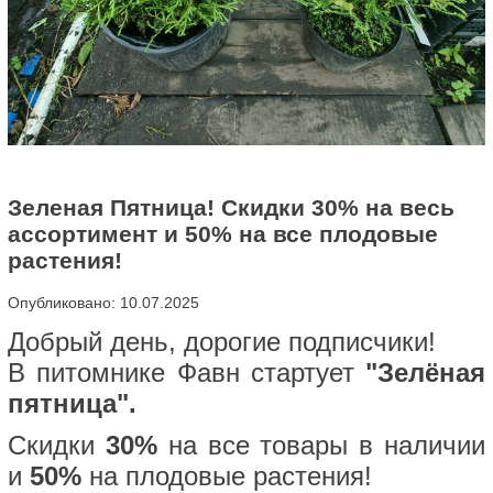
Зеленая Пятница! Скидки 30% на весь
ассортимент и 50% на все плодовые
растения!
Опубликовано: 10.07.2025
Добрый день, дорогие подписчики!
В питомнике Фавн стартует
"Зелёная
пятница".
Скидки
30%
на все товары в наличии
и
50%
на плодовые растения!