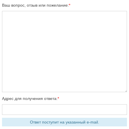
Ваш вопрос, отзыв или пожелание:
Адрес для получения ответа:
Ответ поступит на указанный e-mail.