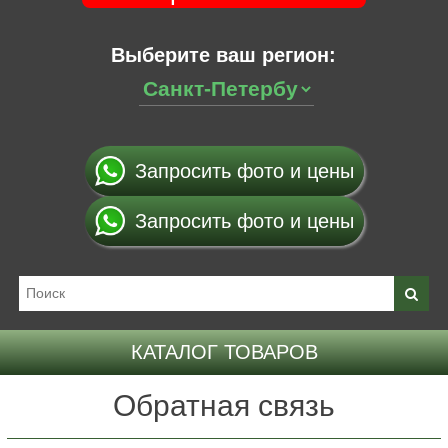
Выберите ваш регион:
Запросить фото и цены
Запросить фото и цены
КАТАЛОГ ТОВАРОВ
Обратная связь