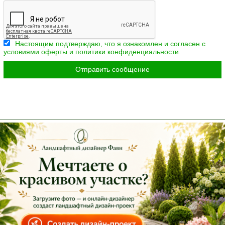
Настоящим подтверждаю, что я ознакомлен и согласен с
условиями оферты и политики конфиденциальности
.