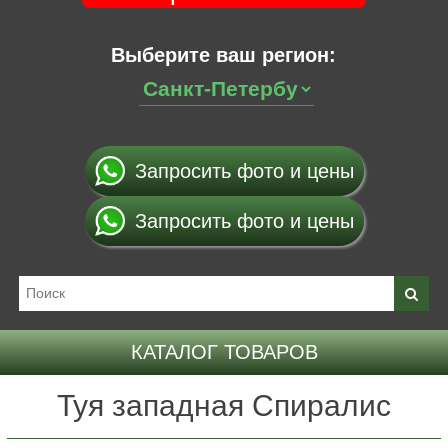
Выберите ваш регион:
Запросить фото и цены
Запросить фото и цены
КАТАЛОГ ТОВАРОВ
Туя западная Спиралис