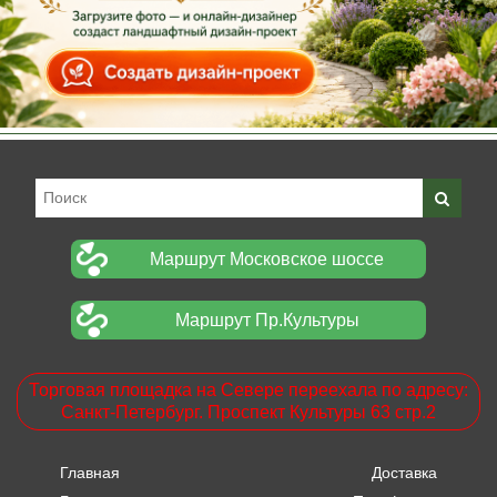
Маршрут Московское шоссе
Маршрут Пр.Культуры
Торговая площадка на Севере переехала по адресу:
Санкт-Петербург. Проспект Культуры 63 стр.2
Главная
Доставка