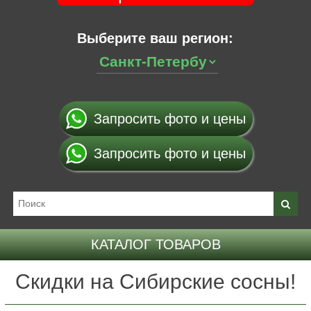
Выберите ваш регион:
Запросить фото и цены
Запросить фото и цены
КАТАЛОГ ТОВАРОВ
Скидки на Сибирские сосны!