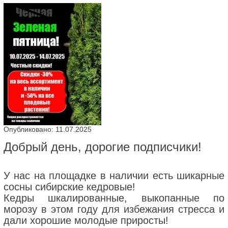
Опубликовано: 11.07.2025
Добрый день, дорогие подписчики!
У нас на площадке в наличии есть шикарные
сосны сибирские кедровые!
Кедры шкалированные, выкопанные по
морозу в этом году для избежания стресса и
дали хорошие молодые приросты!