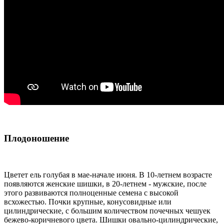
Плодоношение
Цветет ель голубая в мае-начале июня. В 10-летнем возрасте
появляются женские шишки, в 20-летнем - мужские, после
этого развиваются полноценные семена с высокой
всхожестью. Почки крупные, конусовидные или
цилиндрические, с большим количеством почечных чешуек
бежево-коричневого цвета. Шишки овально-цилиндрические,