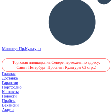
Маршрут Пр.Культуры
Торговая площадка на Севере переехала по адресу:
Санкт-Петербург. Проспект Культуры 63 стр.2
Главная
Доставка
Гарантии
Портфолио
Контакты
Новости
Прайсы
Вакансии
Акции