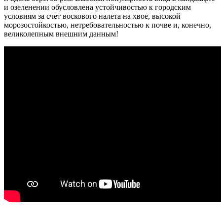
и озеленении обусловлена устойчивостью к городским
условиям за счет воскового налета на хвое, высокой
морозостойкостью, нетребовательностью к почве и, конечно,
великолепным внешним данным!