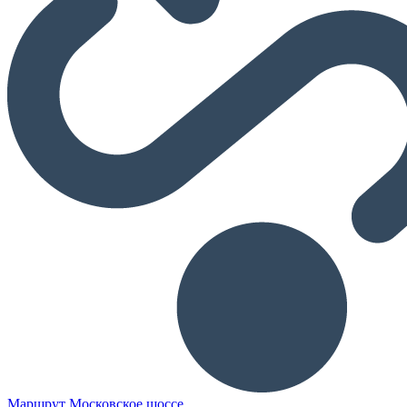
Маршрут Московское шоссе