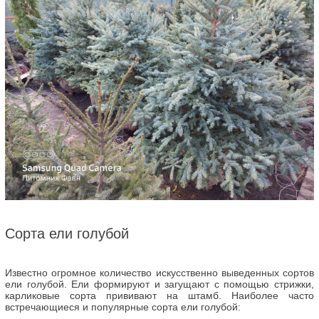
Сорта ели голубой
Известно огромное количество искусственно выведенных сортов
ели голубой. Ели формируют и загущают с помощью стрижки,
карликовые сорта прививают на штамб. Наиболее часто
встречающиеся и популярные сорта ели голубой: