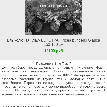
Нет в наличии
Ель колючая Глаука ЭКСТРА | Picea pungens Glauca
150-160 см
12100 руб
Показано с 1 по 7 из 7
Ели голубые, представленные в нашем питомнике Фавн,
выращены на территории России, приживаемость таких
растений очень высока, практически 100%! Мы предлагаем как
взрослые растения из грунта, так и молодые саженцы в
контейнерах. Перевалка саженцев из грунта происходит весной
и осенью, в контейнере ели можно приобрести в течение всего
сезона. Мы продаем крепкие и здоровые саженцы, с развитой
корневой системой и прекрасными внешними данными!