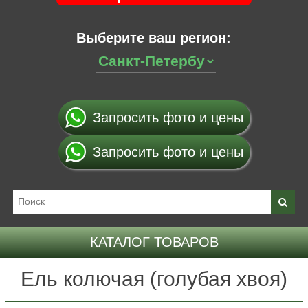
Выберите ваш регион:
Запросить фото и цены
Запросить фото и цены
КАТАЛОГ ТОВАРОВ
Ель колючая (голубая хвоя)