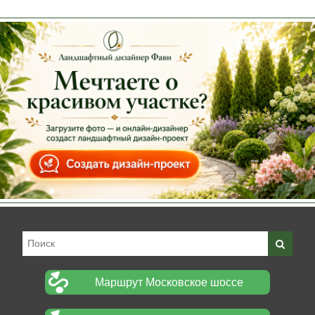
Маршрут Московское шоссе