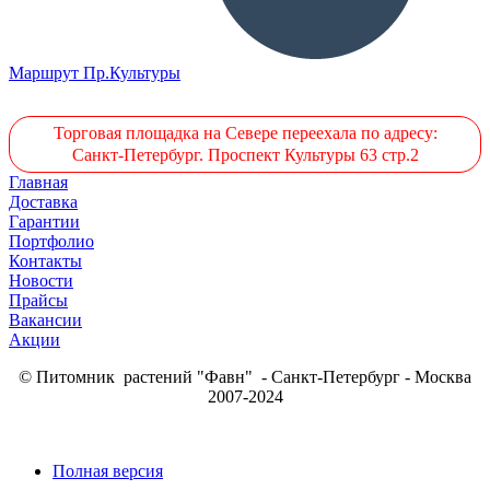
Маршрут Пр.Культуры
Торговая площадка на Севере переехала по адресу:
Санкт-Петербург. Проспект Культуры 63 стр.2
Главная
Доставка
Гарантии
Портфолио
Контакты
Новости
Прайсы
Вакансии
Акции
© Питомник растений "Фавн" - Санкт-Петербург - Москва
2007-2024
Полная версия