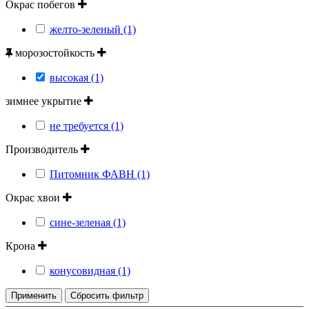
Окрас побегов
желто-зеленый (1)
морозостойкость
высокая (1)
зимнее укрытие
не требуется (1)
Производитель
Питомник ФАВН (1)
Окрас хвои
сине-зеленая (1)
Крона
конусовидная (1)
Применить
Сбросить фильтр