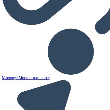
Маршрут Московское шоссе