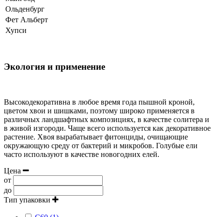
Ольденбург
Фет Альберт
Хупси
Экология и применение
Высокодекоративна в любое время года пышной кроной,
цветом хвои и шишками, поэтому широко применяется в
различных ландшафтных композициях, в качестве солитера и
в живой изгороди. Чаще всего используется как декоративное
растение. Хвоя вырабатывает фитонциды, очищающие
окружающую среду от бактерий и микробов. Голубые ели
часто используют в качестве новогодних елей.
Цена
от
до
Тип упаковки