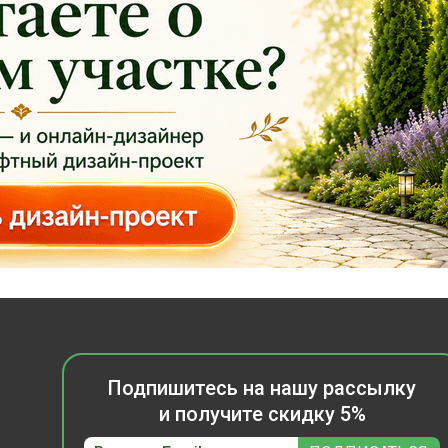
Подпишитесь на нашу рассылку
и получите скидку 5%