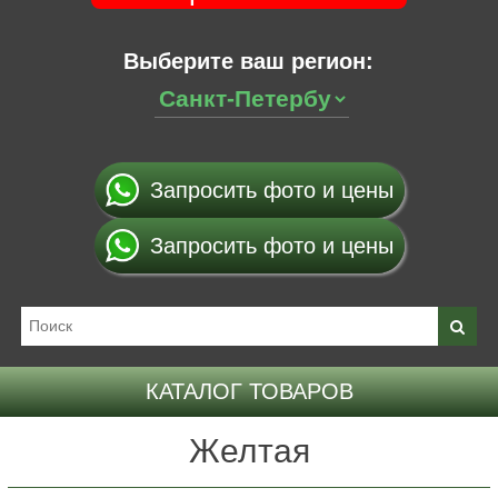
Выберите ваш регион:
Запросить фото и цены
Запросить фото и цены
КАТАЛОГ ТОВАРОВ
Желтая