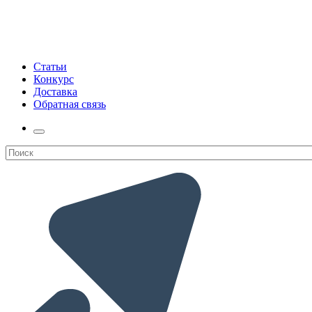
Статьи
Конкурс
Доставка
Обратная связь