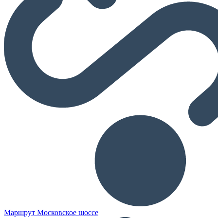
Маршрут Московское шоссе