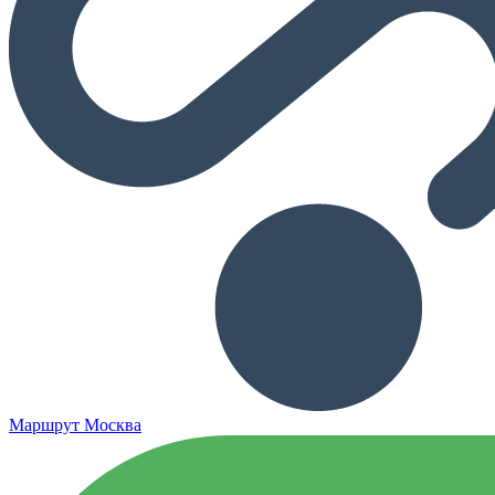
Маршрут Москва