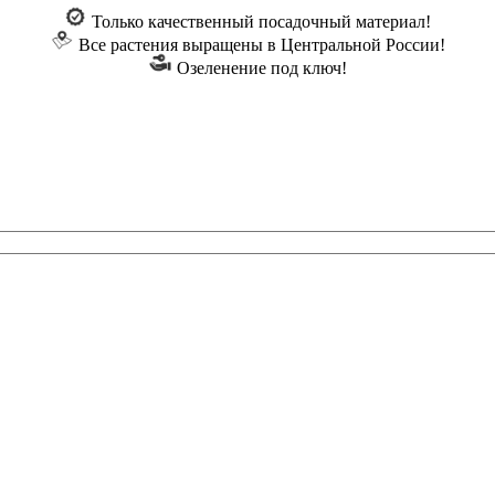
Только качественный посадочный материал!
Все растения выращены в Центральной России!
Озеленение под ключ!