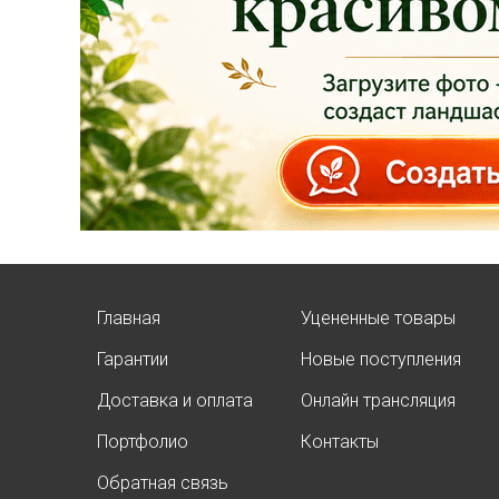
Главная
Уцененные товары
Гарантии
Новые поступления
Доставка и оплата
Онлайн трансляция
Портфолио
Контакты
Обратная связь