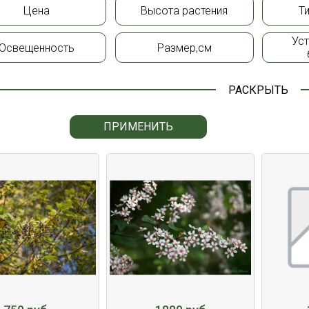
Цена
Высота растения
Т
Ус
Освещенность
Размер,см
РАСКРЫТЬ
ПРИМЕНИТЬ