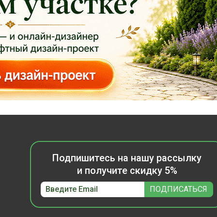
Подпишитесь на нашу рассылку
и получите скидку 5%