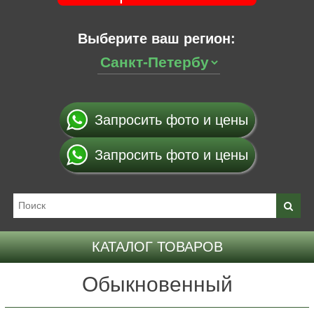
Выберите ваш регион:
Запросить фото и цены
Запросить фото и цены
КАТАЛОГ ТОВАРОВ
Обыкновенный