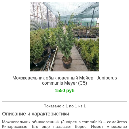
Можжевельник обыкновенный Мейер | Juniperus
communis Meyer (С5)
1550 руб
Показано с 1 по 1 из 1
Описание и характеристики
Можжевельник обыкновенный (Juníperus commúnis) – семейство
Кипарисовые. Его еще называют Верес. Имеет множество