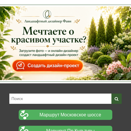
Маршрут Московское шоссе
Маршрут Пр.Культуры