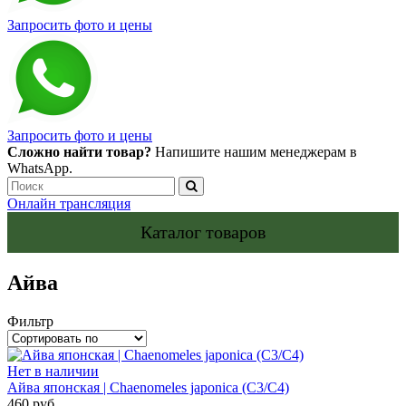
Запросить фото и цены
Запросить фото и цены
Сложно найти товар?
Напишите нашим менеджерам в
WhatsApp.
Онлайн трансляция
Каталог товаров
Айва
Фильтр
Нет в наличии
Айва японская | Chaenomeles japonica (С3/С4)
460 руб