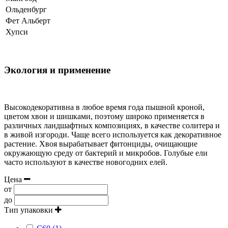
Ольденбург
Фет Альберт
Хупси
Экология и применение
Высокодекоративна в любое время года пышной кроной,
цветом хвои и шишками, поэтому широко применяется в
различных ландшафтных композициях, в качестве солитера и
в живой изгороди. Чаще всего используется как декоративное
растение. Хвоя вырабатывает фитонциды, очищающие
окружающую среду от бактерий и микробов. Голубые ели
часто используют в качестве новогодних елей.
Цена
от
до
Тип упаковки