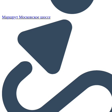
Маршрут Московское шоссе