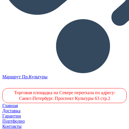
Маршрут Пр.Культуры
Торговая площадка на Севере переехала по адресу:
Санкт-Петербург. Проспект Культуры 63 стр.2
Главная
Доставка
Гарантии
Портфолио
Контакты