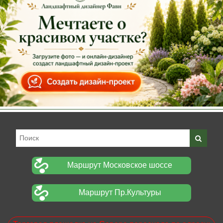
Маршрут Московское шоссе
Маршрут Пр.Культуры