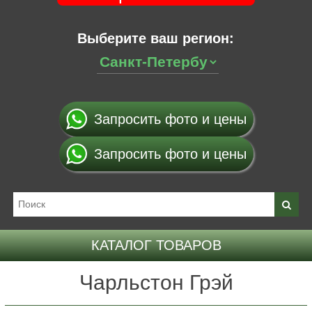
Выберите ваш регион:
Запросить фото и цены
Запросить фото и цены
КАТАЛОГ ТОВАРОВ
Чарльстон Грэй