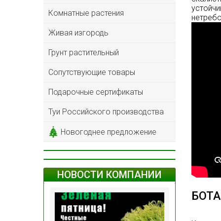
устойчи
Комнатные растения
нетребо
Живая изгородь
Грунт растительный
Сопутствующие товары
Подарочные сертификаты
Туи Российского производства
Новогоднее предложение
НОВОСТИ КОМПАНИИ
БОТА