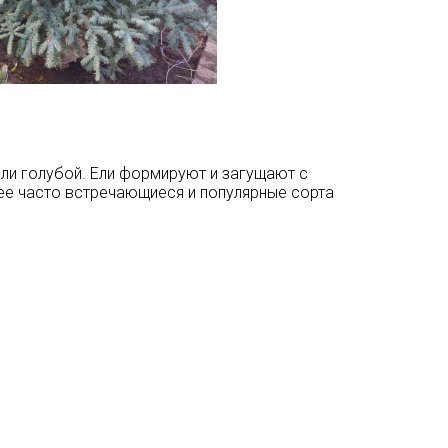
ли голубой. Ели формируют и загущают с
ее часто встречающиеся и популярные сорта