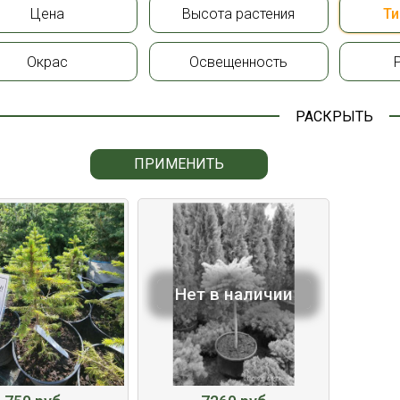
Цена
Высота растения
Ти
Окрас
Освещенность
РАСКРЫТЬ
ПРИМЕНИТЬ
Нет в наличии