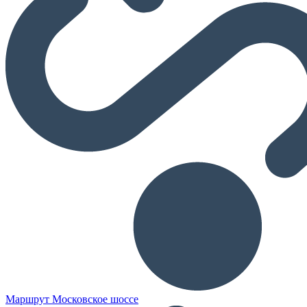
Маршрут Московское шоссе