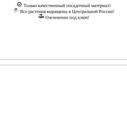
Только качественный посадочный материал!
Все растения выращены в Центральной России!
Озеленение под ключ!