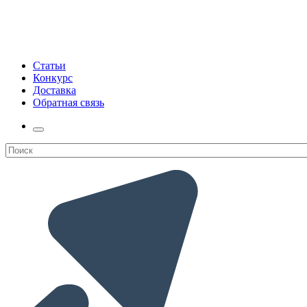
Статьи
Конкурс
Доставка
Обратная связь