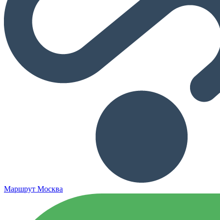
Маршрут Москва