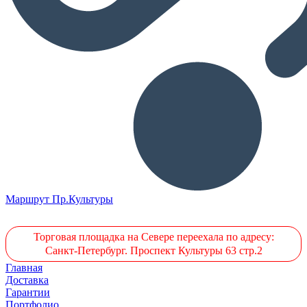
Маршрут Пр.Культуры
Торговая площадка на Севере переехала по адресу:
Санкт-Петербург. Проспект Культуры 63 стр.2
Главная
Доставка
Гарантии
Портфолио