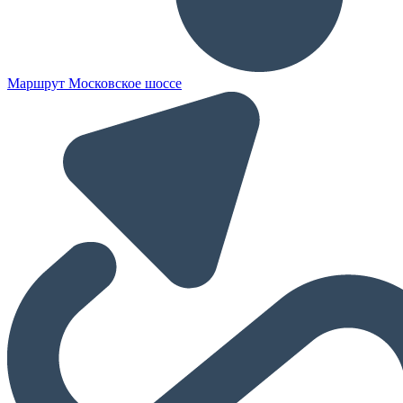
Маршрут Московское шоссе