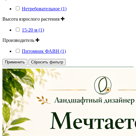
Нетребовательное (1)
Высота взрослого растения
15-20 м (1)
Производитель
Питомник ФАВН (1)
Применить
Сбросить фильтр