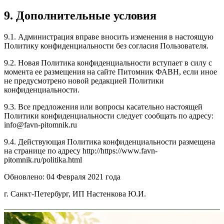
9. Дополнительные условия
9.1. Администрация вправе вносить изменения в настоящую
Политику конфиденциальности без согласия Пользователя.
9.2. Новая Политика конфиденциальности вступает в силу с
момента ее размещения на сайте Питомник ФАВН, если иное
не предусмотрено новой редакцией Политики
конфиденциальности.
9.3. Все предложения или вопросы касательно настоящей
Политики конфиденциальности следует сообщать по адресу:
info@favn-pitomnik.ru
9.4. Действующая Политика конфиденциальности размещена
на странице по адресу http://https://www.favn-
pitomnik.ru/politika.html
Обновлено: 04 Февраля 2021 года
г. Санкт-Петербург, ИП Настенкова Ю.И.