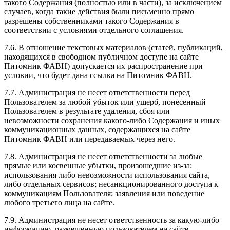
такого Содержания (полностью или в части), за исключением
случаев, когда такие действия были письменно прямо
разрешены собственниками такого Содержания в
соответствии с условиями отдельного соглашения.
7.6. В отношение текстовых материалов (статей, публикаций,
находящихся в свободном публичном доступе на сайте
Питомник ФАВН) допускается их распространение при
условии, что будет дана ссылка на Питомник ФАВН.
7.7. Администрация не несет ответственности перед
Пользователем за любой убыток или ущерб, понесенный
Пользователем в результате удаления, сбоя или
невозможности сохранения какого-либо Содержания и иных
коммуникационных данных, содержащихся на сайте
Питомник ФАВН или передаваемых через него.
7.8. Администрация не несет ответственности за любые
прямые или косвенные убытки, произошедшие из-за:
использования либо невозможности использования сайта,
либо отдельных сервисов; несанкционированного доступа к
коммуникациям Пользователя; заявления или поведение
любого третьего лица на сайте.
7.9. Администрация не несет ответственность за какую-либо
информацию, размещенную пользователем на сайте