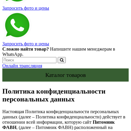
Запросить фото и цены
Запросить фото и цены
Сложно найти товар?
Напишите нашим менеджерам в
WhatsApp.
Онлайн трансляция
Каталог товаров
Политика конфиденциальности
персональных данных
Настоящая Политика конфиденциальности персональных
данных (далее – Политика конфиденциальности) действует в
отношении всей информации, которую сайт
Питомник
ФАВН
, (далее – Питомник ФАВН) расположенный на