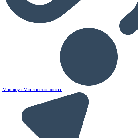
Маршрут Московское шоссе