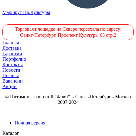
Маршрут Пр.Культуры
Торговая площадка на Севере переехала по адресу:
Санкт-Петербург. Проспект Культуры 63 стр.2
Главная
Доставка
Гарантии
Портфолио
Контакты
Новости
Прайсы
Вакансии
Акции
© Питомник растений "Фавн" - Санкт-Петербург - Москва
2007-2024
Полная версия
Каталог