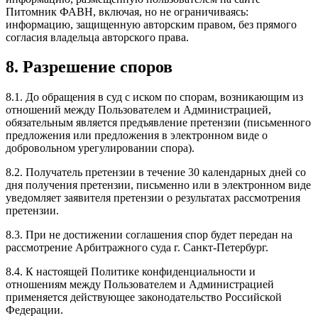
Питомник ФАВН, включая, но не ограничиваясь:
информацию, защищенную авторским правом, без прямого
согласия владельца авторского права.
8. Разрешение споров
8.1. До обращения в суд с иском по спорам, возникающим из
отношений между Пользователем и Администрацией,
обязательным является предъявление претензии (письменного
предложения или предложения в электронном виде о
добровольном урегулировании спора).
8.2. Получатель претензии в течение 30 календарных дней со
дня получения претензии, письменно или в электронном виде
уведомляет заявителя претензии о результатах рассмотрения
претензии.
8.3. При не достижении соглашения спор будет передан на
рассмотрение Арбитражного суда г. Санкт-Петербург.
8.4. К настоящей Политике конфиденциальности и
отношениям между Пользователем и Администрацией
применяется действующее законодательство Российской
Федерации.