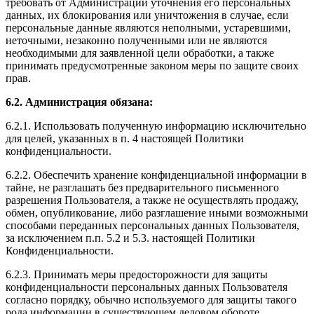
требовать от Администрации уточнения его персональных
данных, их блокирования или уничтожения в случае, если
персональные данные являются неполными, устаревшими,
неточными, незаконно полученными или не являются
необходимыми для заявленной цели обработки, а также
принимать предусмотренные законом меры по защите своих
прав.
6.2. Администрация обязана:
6.2.1. Использовать полученную информацию исключительно
для целей, указанных в п. 4 настоящей Политики
конфиденциальности.
6.2.2. Обеспечить хранение конфиденциальной информации в
тайне, не разглашать без предварительного письменного
разрешения Пользователя, а также не осуществлять продажу,
обмен, опубликование, либо разглашение иными возможными
способами переданных персональных данных Пользователя,
за исключением п.п. 5.2 и 5.3. настоящей Политики
Конфиденциальности.
6.2.3. Принимать меры предосторожности для защиты
конфиденциальности персональных данных Пользователя
согласно порядку, обычно используемого для защиты такого
рода информации в существующем деловом обороте.