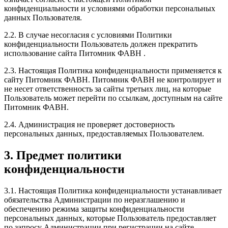
конфиденциальности и условиями обработки персональных
данных Пользователя.
2.2. В случае несогласия с условиями Политики
конфиденциальности Пользователь должен прекратить
использование сайта Питомник ФАВН .
2.3. Настоящая Политика конфиденциальности применяется к
сайту Питомник ФАВН. Питомник ФАВН не контролирует и
не несет ответственность за сайты третьих лиц, на которые
Пользователь может перейти по ссылкам, доступным на сайте
Питомник ФАВН.
2.4. Администрация не проверяет достоверность
персональных данных, предоставляемых Пользователем.
3. Предмет политики
конфиденциальности
3.1. Настоящая Политика конфиденциальности устанавливает
обязательства Администрации по неразглашению и
обеспечению режима защиты конфиденциальности
персональных данных, которые Пользователь предоставляет
по запросу Администрации при регистрации на сайте