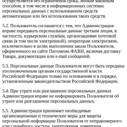
осуществляется без ограничения срока, любым законным
способом, в том числе в информационных системах
персональных данных с использованием средств
автоматизации или без использования таких средств.
5.2. Пользователь соглашается с тем, что Администрация
вправе передавать персональные данные третьим лицам, в
частности, курьерским службам, организациями почтовой
связи (в том числе электронной), операторам электросвязи,
исключительно в целях выполнения заказа Пользователя,
оформленного на сайте Питомник ФАВН, включая доставку
Товара, документации или e-mail сообщений.
5.3. Персональные данные Пользователя могут быть переданы
уполномоченным органам государственной власти
Российской Федерации только по основаниям и в порядке,
установленным законодательством Российской Федерации.
5.4. При утрате или разглашении персональных данных
Администрация вправе не информировать Пользователя об
утрате или разглашении персональных данных.
5.5. Администрация принимает необходимые
организационные и технические меры для защиты
персональной информации Пользователя от неправомерного
или случайного доступа, уничтожения, изменения,