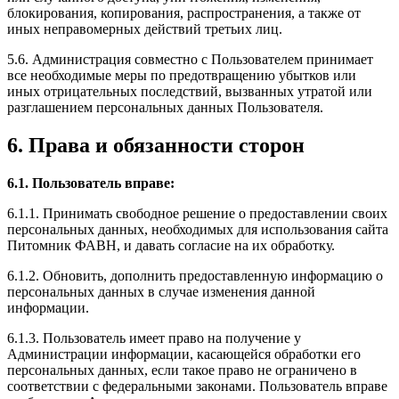
блокирования, копирования, распространения, а также от
иных неправомерных действий третьих лиц.
5.6. Администрация совместно с Пользователем принимает
все необходимые меры по предотвращению убытков или
иных отрицательных последствий, вызванных утратой или
разглашением персональных данных Пользователя.
6. Права и обязанности сторон
6.1. Пользователь вправе:
6.1.1. Принимать свободное решение о предоставлении своих
персональных данных, необходимых для использования сайта
Питомник ФАВН, и давать согласие на их обработку.
6.1.2. Обновить, дополнить предоставленную информацию о
персональных данных в случае изменения данной
информации.
6.1.3. Пользователь имеет право на получение у
Администрации информации, касающейся обработки его
персональных данных, если такое право не ограничено в
соответствии с федеральными законами. Пользователь вправе