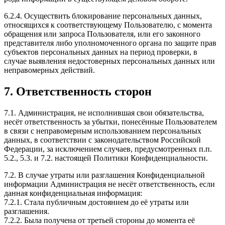
6.2.4. Осуществить блокирование персональных данных,
относящихся к соответствующему Пользователю, с момента
обращения или запроса Пользователя, или его законного
представителя либо уполномоченного органа по защите прав
субъектов персональных данных на период проверки, в
случае выявления недостоверных персональных данных или
неправомерных действий.
7. Ответственность сторон
7.1. Администрация, не исполнившая свои обязательства,
несёт ответственность за убытки, понесённые Пользователем
в связи с неправомерным использованием персональных
данных, в соответствии с законодательством Российской
Федерации, за исключением случаев, предусмотренных п.п.
5.2., 5.3. и 7.2. настоящей Политики Конфиденциальности.
7.2. В случае утраты или разглашения Конфиденциальной
информации Администрация не несёт ответственность, если
данная конфиденциальная информация:
7.2.1. Стала публичным достоянием до её утраты или
разглашения.
7.2.2. Была получена от третьей стороны до момента её