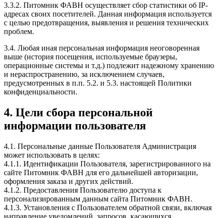
3.3.2. Питомник ФАВН осуществляет сбор статистики об IP-
адресах своих посетителей. Данная информация используется
с целью предотвращения, выявления и решения технических
проблем.
3.4. Любая иная персональная информация неоговоренная
выше (история посещения, используемые браузеры,
операционные системы и т.д.) подлежит надежному хранению
и нераспространению, за исключением случаев,
предусмотренных в п.п. 5.2. и 5.3. настоящей Политики
конфиденциальности.
4. Цели сбора персональной
информации пользователя
4.1. Персональные данные Пользователя Администрация
может использовать в целях:
4.1.1. Идентификации Пользователя, зарегистрированного на
сайте Питомник ФАВН для его дальнейшей авторизации,
оформления заказа и других действий.
4.1.2. Предоставления Пользователю доступа к
персонализированным данным сайта Питомник ФАВН.
4.1.3. Установления с Пользователем обратной связи, включая
направление уведомлений, запросов, касающихся