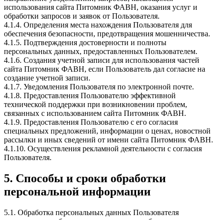
использования сайта Питомник ФАВН, оказания услуг и
обработки запросов и заявок от Пользователя.
4.1.4. Определения места нахождения Пользователя для
обеспечения безопасности, предотвращения мошенничества.
4.1.5. Подтверждения достоверности и полноты
персональных данных, предоставленных Пользователем.
4.1.6. Создания учетной записи для использования частей
сайта Питомник ФАВН, если Пользователь дал согласие на
создание учетной записи.
4.1.7. Уведомления Пользователя по электронной почте.
4.1.8. Предоставления Пользователю эффективной
технической поддержки при возникновении проблем,
связанных с использованием сайта Питомник ФАВН.
4.1.9. Предоставления Пользователю с его согласия
специальных предложений, информации о ценах, новостной
рассылки и иных сведений от имени сайта Питомник ФАВН.
4.1.10. Осуществления рекламной деятельности с согласия
Пользователя.
5. Способы и сроки обработки
персональной информации
5.1. Обработка персональных данных Пользователя