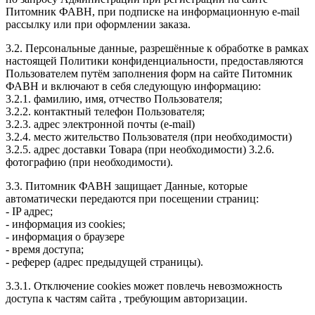
Питомник ФАВН, при подписке на информационную e-mail
рассылку или при оформлении заказа.
3.2. Персональные данные, разрешённые к обработке в рамках
настоящей Политики конфиденциальности, предоставляются
Пользователем путём заполнения форм на сайте Питомник
ФАВН и включают в себя следующую информацию:
3.2.1. фамилию, имя, отчество Пользователя;
3.2.2. контактный телефон Пользователя;
3.2.3. адрес электронной почты (e-mail)
3.2.4. место жительство Пользователя (при необходимости)
3.2.5. адрес доставки Товара (при необходимости) 3.2.6.
фотографию (при необходимости).
3.3. Питомник ФАВН защищает Данные, которые
автоматически передаются при посещении страниц:
- IP адрес;
- информация из cookies;
- информация о браузере
- время доступа;
- реферер (адрес предыдущей страницы).
3.3.1. Отключение cookies может повлечь невозможность
доступа к частям сайта
, требующим авторизации.