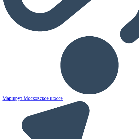
Маршрут Московское шоссе