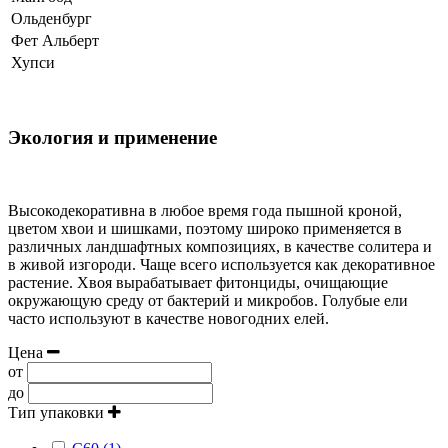
Ольденбург
Фет Альберт
Хупси
Экология и применение
Высокодекоративна в любое время года пышной кроной,
цветом хвои и шишками, поэтому широко применяется в
различных ландшафтных композициях, в качестве солитера и
в живой изгороди. Чаще всего используется как декоративное
растение. Хвоя вырабатывает фитонциды, очищающие
окружающую среду от бактерий и микробов. Голубые ели
часто используют в качестве новогодних елей.
Цена
от
до
Тип упаковки