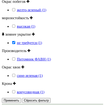
Окрас побегов
желто-зеленый (1)
морозостойкость
высокая (1)
зимнее укрытие
не требуется (1)
Производитель
Питомник ФАВН (1)
Окрас хвои
сине-зеленая (1)
Крона
конусовидная (1)
Применить
Сбросить фильтр