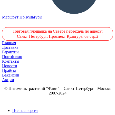
Маршрут Пр.Культуры
Торговая площадка на Севере переехала по адресу:
Санкт-Петербург. Проспект Культуры 63 стр.2
Главная
Доставка
Гарантии
Портфолио
Контакты
Новости
Прайсы
Вакансии
Акции
© Питомник растений "Фавн" - Санкт-Петербург - Москва
2007-2024
Полная версия