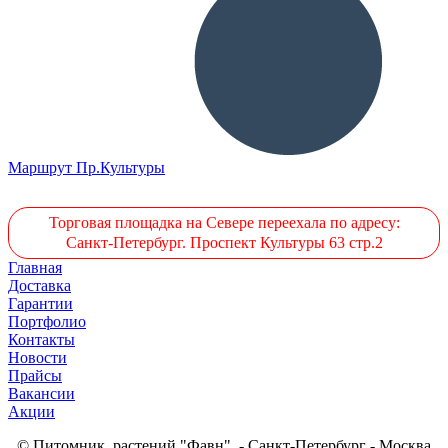
Маршрут Пр.Культуры
Торговая площадка на Севере переехала по адресу:
Санкт-Петербург. Проспект Культуры 63 стр.2
Главная
Доставка
Гарантии
Портфолио
Контакты
Новости
Прайсы
Вакансии
Акции
© Питомник растений "Фавн" - Санкт-Петербург - Москва