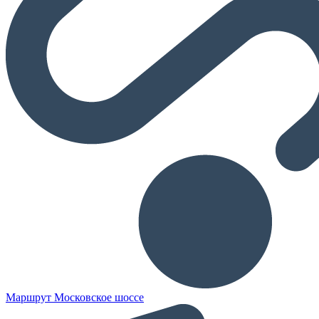
Маршрут Московское шоссе