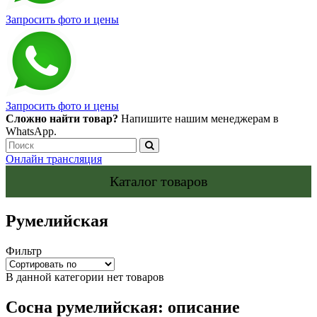
Запросить фото и цены
Запросить фото и цены
Сложно найти товар?
Напишите нашим менеджерам в
WhatsApp.
Онлайн трансляция
Каталог товаров
Румелийская
Фильтр
В данной категории нет товаров
Сосна румелийская: описание