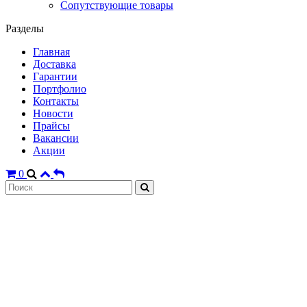
Сопутствующие товары
Разделы
Главная
Доставка
Гарантии
Портфолио
Контакты
Новости
Прайсы
Вакансии
Акции
0