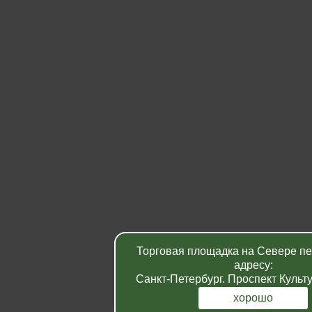
Торговая площадка на Севере пе
адресу:
Санкт-Петербург. Проспект Культу
хорошо