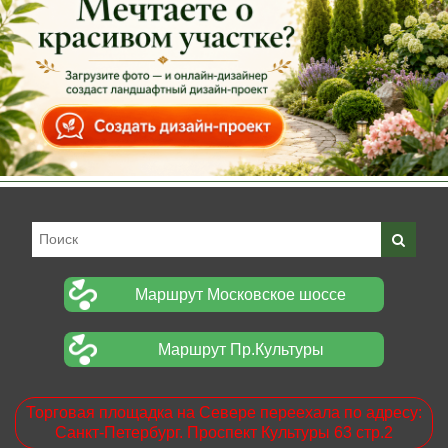
Маршрут Московское шоссе
Маршрут Пр.Культуры
Торговая площадка на Севере переехала по адресу:
Санкт-Петербург. Проспект Культуры 63 стр.2