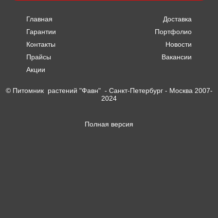
Главная
Доставка
Гарантии
Портфолио
Контакты
Новости
Прайсы
Вакансии
Акции
© Питомник растений "Фавн" - Санкт-Петербург - Москва 2007-
2024
Полная версия