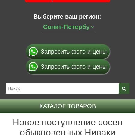
Выберите ваш регион:
Запросить фото и цены
Запросить фото и цены
КАТАЛОГ ТОВАРОВ
Новое поступление сосен
обыкновенных Ниваки