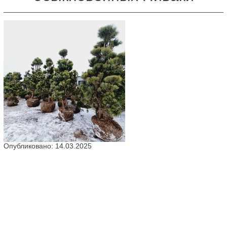
Опубликовано: 14.03.2025