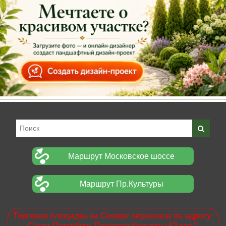
Маршрут Московское шоссе
Маршрут Пр.Культуры
Торговая площадка на Севере переехала по адресу:
Санкт-Петербург. Проспект Культуры 63 стр.2