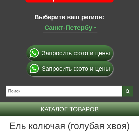
Выберите ваш регион:
Запросить фото и цены
Запросить фото и цены
КАТАЛОГ ТОВАРОВ
Ель колючая (голубая хвоя)