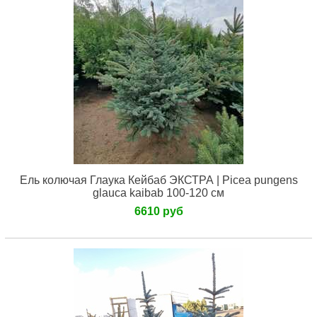
Ель колючая Глаука Кейбаб ЭКСТРА | Picea pungens
glauca kaibab 100-120 см
6610 руб