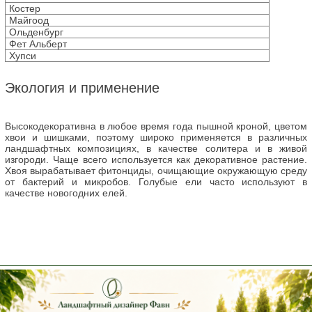
Костер
Майгоод
Ольденбург
Фет Альберт
Хупси
Экология и применение
Высокодекоративна в любое время года пышной кроной, цветом
хвои и шишками, поэтому широко применяется в различных
ландшафтных композициях, в качестве солитера и в живой
изгороди. Чаще всего используется как декоративное растение.
Хвоя вырабатывает фитонциды, очищающие окружающую среду
от бактерий и микробов. Голубые ели часто используют в
качестве новогодних елей.