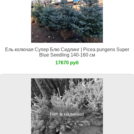
Ель колючая Супер Блю Сидлинг | Picea pungens Super
Blue Seedling 140-160 см
17670 руб
Нет в наличии