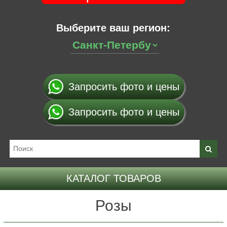
Выберите ваш регион:
Запросить фото и цены
Запросить фото и цены
КАТАЛОГ ТОВАРОВ
Розы