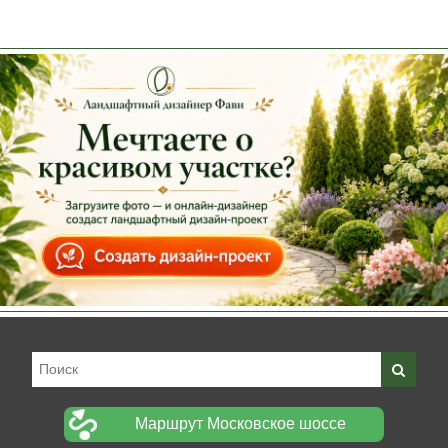
Маршрут Московское шоссе