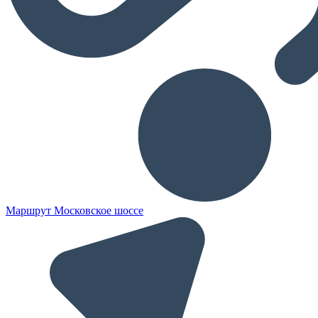
Маршрут Московское шоссе