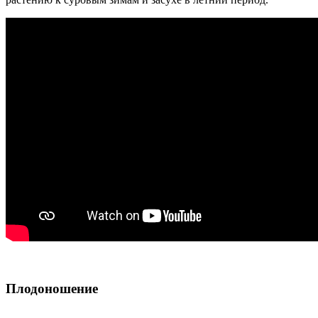
Плодоношение