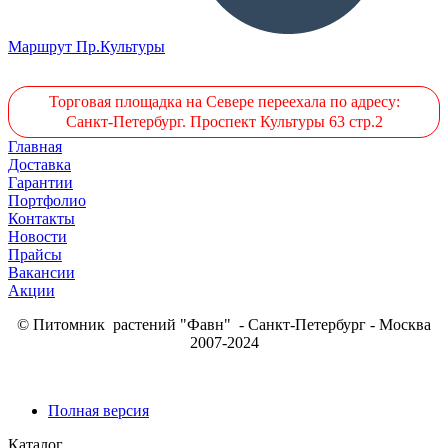
Маршрут Пр.Культуры
Торговая площадка на Севере переехала по адресу:
Санкт-Петербург. Проспект Культуры 63 стр.2
Главная
Доставка
Гарантии
Портфолио
Контакты
Новости
Прайсы
Вакансии
Акции
© Питомник растений "Фавн" - Санкт-Петербург - Москва
2007-2024
Полная версия
Каталог