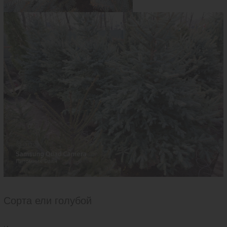
Сорта ели голубой