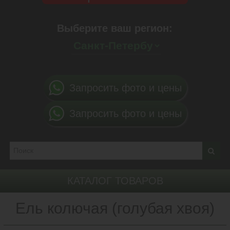
Выберите ваш регион:
Запросить фото и цены
Запросить фото и цены
КАТАЛОГ ТОВАРОВ
Ель колючая (голубая хвоя)