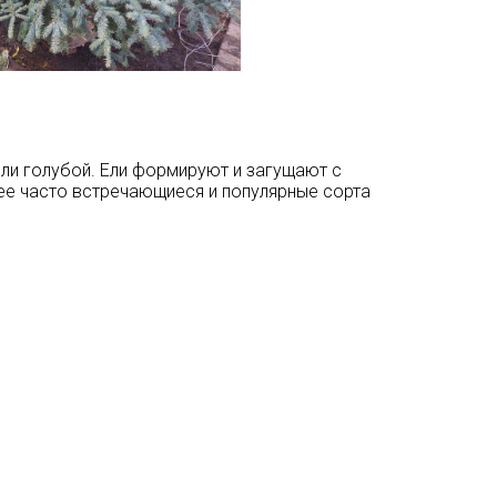
ли голубой. Ели формируют и загущают с
ее часто встречающиеся и популярные сорта