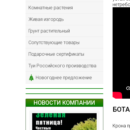
нетребо
Комнатные растения
Живая изгородь
Грунт растительный
Сопутствующие товары
Подарочные сертификаты
Туи Российского производства
Новогоднее предложение
НОВОСТИ КОМПАНИИ
БОТА
Крона п