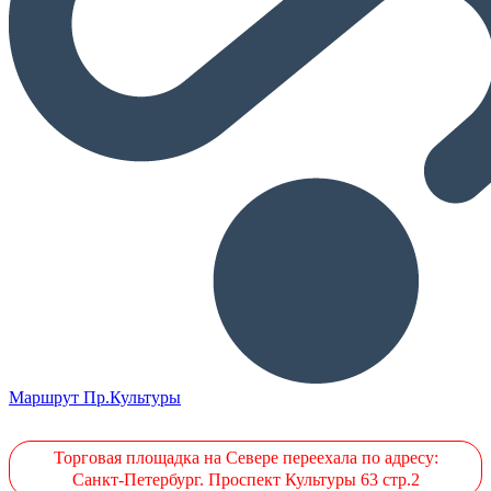
Маршрут Пр.Культуры
Торговая площадка на Севере переехала по адресу:
Санкт-Петербург. Проспект Культуры 63 стр.2