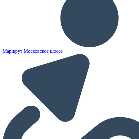
Маршрут Московское шоссе