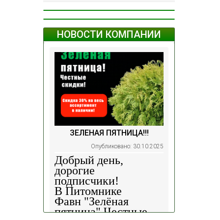
НОВОСТИ КОМПАНИИ
ЗЕЛЕНАЯ ПЯТНИЦА!!!
Опубликовано: 30.10.2025
Добрый день,
дорогие
подписчики!
В Питомнике
Фавн
"Зелёная
пятница".
Честные