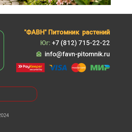
"ФАВН" Питомник растений
Юг:
+7 (812) 715-22-22
info@favn-pitomnik.ru
2024