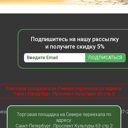
Подпишитесь на нашу рассылку
и получите скидку 5%
Торговая площадка на Севере переехала по адресу:
Санкт-Петербург. Проспект Культуры 63 стр.2
итомник растений "Фавн" - Санкт-Петербург - Москва 2007-
Торговая площадка на Севере переехала по
адресу:
Санкт-Петербург. Проспект Культуры 63 стр.2