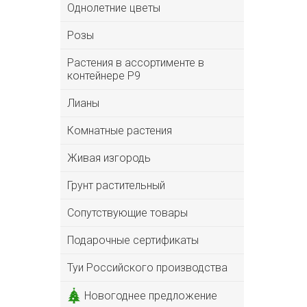
Однолетние цветы
Розы
Растения в ассортименте в
контейнере P9
Лианы
Комнатные растения
Живая изгородь
Грунт растительный
Сопутствующие товары
Подарочные сертификаты
Туи Российского производства
Новогоднее предложение