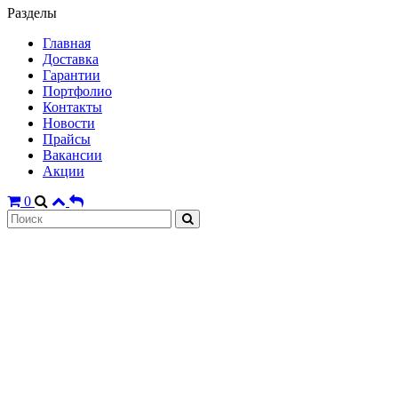
Разделы
Главная
Доставка
Гарантии
Портфолио
Контакты
Новости
Прайсы
Вакансии
Акции
0