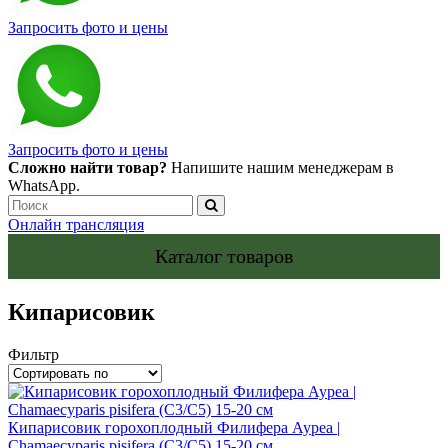
Запросить фото и цены
Запросить фото и цены
Сложно найти товар?
Напишите нашим менеджерам в
WhatsApp.
Онлайн трансляция
Каталог товаров
Кипарисовик
Фильтр
Кипарисовик горохоплодный Филифера Ауреа |
Chamaecyparis pisifera (С3/С5) 15-20 см