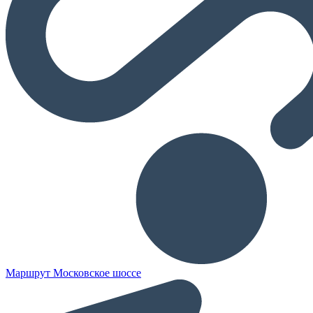
Маршрут Московское шоссе