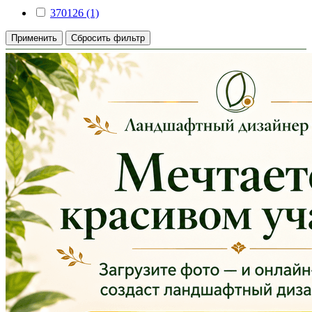
370126 (1)
Применить
Сбросить фильтр