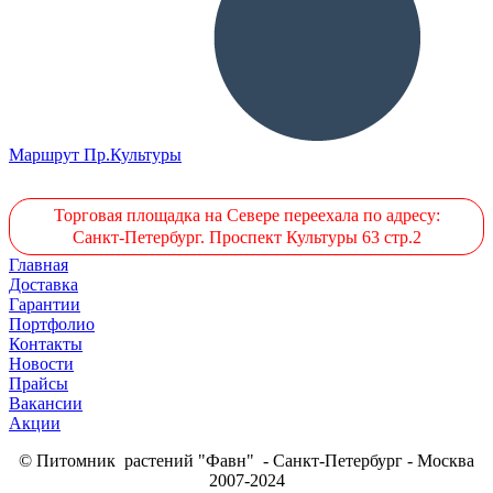
Маршрут Пр.Культуры
Торговая площадка на Севере переехала по адресу:
Санкт-Петербург. Проспект Культуры 63 стр.2
Главная
Доставка
Гарантии
Портфолио
Контакты
Новости
Прайсы
Вакансии
Акции
© Питомник растений "Фавн" - Санкт-Петербург - Москва
2007-2024