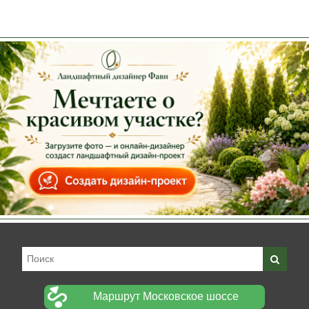
Маршрут Московское шоссе