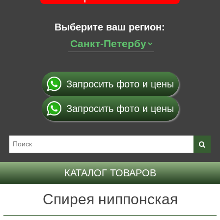
Выберите ваш регион:
Запросить фото и цены
Запросить фото и цены
КАТАЛОГ ТОВАРОВ
Спирея ниппонская