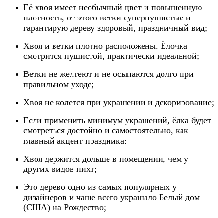
Её хвоя имеет необычный цвет и повышенную
плотность, от этого ветки суперпушистые и
гарантирую дереву здоровый, праздничный вид;
Хвоя и ветки плотно расположены. Ёлочка
смотрится пушистой, практически идеальной;
Ветки не желтеют и не осыпаются долго при
правильном уходе;
Хвоя не колется при украшении и декорирование;
Если применить минимум украшений, ёлка будет
смотреться достойно и самостоятельно, как
главный акцент праздника:
Хвоя держится дольше в помещении, чем у
других видов пихт;
Это дерево одно из самых популярных у
дизайнеров и чаще всего украшало Белый дом
(США) на Рождество;