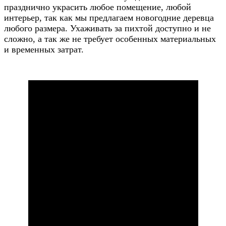
празднично украсить любое помещение, любой
интерьер, так как мы предлагаем новогодние деревца
любого размера. Ухаживать за пихтой доступно и не
сложно, а так же не требует особенных материальных
и временных затрат.