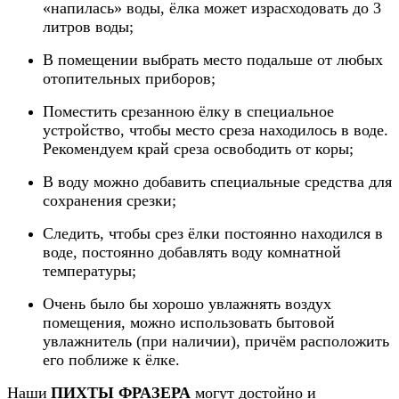
«напилась» воды, ёлка может израсходовать до 3
литров воды;
В помещении выбрать место подальше от любых
отопительных приборов;
Поместить срезанною ёлку в специальное
устройство, чтобы место среза находилось в воде.
Рекомендуем край среза освободить от коры;
В воду можно добавить специальные средства для
сохранения срезки;
Следить, чтобы срез ёлки постоянно находился в
воде, постоянно добавлять воду комнатной
температуры;
Очень было бы хорошо увлажнять воздух
помещения, можно использовать бытовой
увлажнитель (при наличии), причём расположить
его поближе к ёлке.
Наши
ПИХТЫ ФРАЗЕРА
могут достойно и