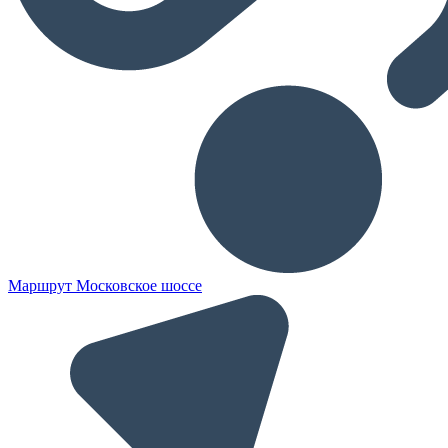
Маршрут Московское шоссе