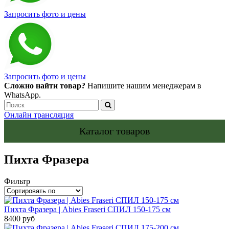
Запросить фото и цены
Запросить фото и цены
Сложно найти товар?
Напишите нашим менеджерам в
WhatsApp.
Онлайн трансляция
Каталог товаров
Пихта Фразера
Фильтр
Пихта Фразера | Abies Fraseri СПИЛ 150-175 см
8400 руб