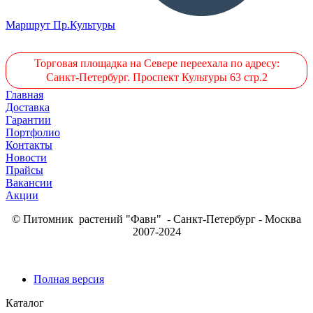
Маршрут Пр.Культуры
Торговая площадка на Севере переехала по адресу:
Санкт-Петербург. Проспект Культуры 63 стр.2
Главная
Доставка
Гарантии
Портфолио
Контакты
Новости
Прайсы
Вакансии
Акции
© Питомник растений "Фавн" - Санкт-Петербург - Москва
2007-2024
Полная версия
Каталог