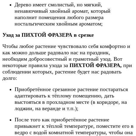
Дерево имеет смолистый, но мягкий,
ненавязчивый хвойный аромат, который
наполнит помещения любого размера
ностальгическим хвойным ароматом;
Уход за ПИХТОЙ ФРАЗЕРА в срезке
Чтобы любое растение чувствовало себя комфортно и
как можно дольше радовало нас на праздник,
необходим добросовестный и грамотный уход. Вот
некоторые правила ухода за
ПИХТОЙ ФРАЗЕРА,
при
соблюдении которых, растение будет нас радовать
долго:
Приобретённое срезанное растение постараться
адаптировать к тёплому помещению, дать
выстояться в прохладном месте (в коридоре, на
лоджии, на веранде и т.п.);
После того как приобретённое растение
привыкнет к тёплой температуре, поместите его в
ведро с водой комнатной температуры, чтобы она