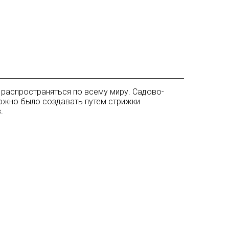
 распространяться по всему миру. Садово-
можно было создавать путем стрижки
.