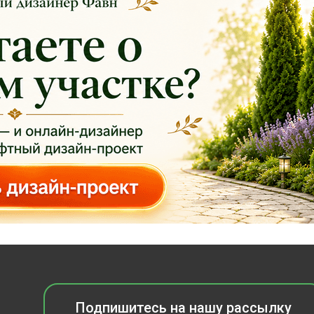
Подпишитесь на нашу рассылку