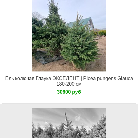
Ель колючая Глаука ЭКСЕЛЕНТ | Picea pungens Glauca
180-200 см
30600 руб