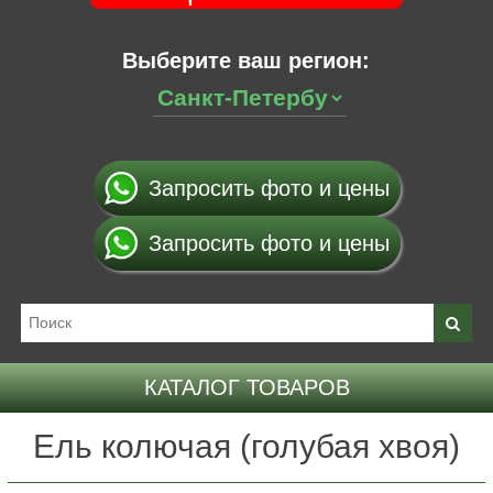
Выберите ваш регион:
Запросить фото и цены
Запросить фото и цены
КАТАЛОГ ТОВАРОВ
Ель колючая (голубая хвоя)