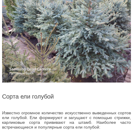
Сорта ели голубой
Известно огромное количество искусственно выведенных сортов
ели голубой. Ели формируют и загущают с помощью стрижки,
карликовые сорта прививают на штамб. Наиболее часто
встречающиеся и популярные сорта ели голубой: