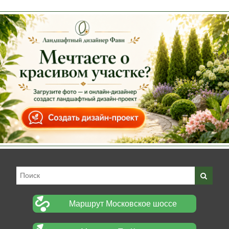
Маршрут Московское шоссе