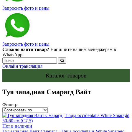
Запросить фото и цены
Запросить фото и цены
Сложно найти товар?
Напишите нашим менеджерам в
WhatsApp.
Онлайн трансляция
Каталог товаров
Туя западная Смарагд Вайт
Фильтр
Нет в наличии
Туя западная Вайт Смарагд | Thuja occidentalis White Smaragd