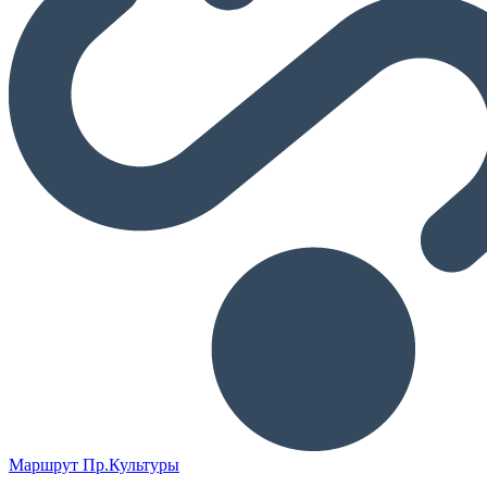
Маршрут Пр.Культуры