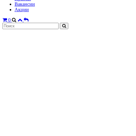
Вакансии
Акции
0