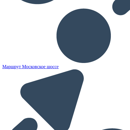
Маршрут Московское шоссе