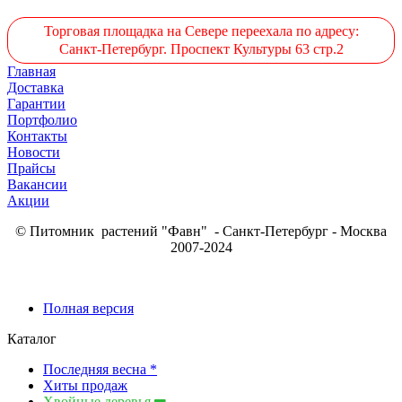
Торговая площадка на Севере переехала по адресу:
Санкт-Петербург. Проспект Культуры 63 стр.2
Главная
Доставка
Гарантии
Портфолио
Контакты
Новости
Прайсы
Вакансии
Акции
© Питомник растений "Фавн" - Санкт-Петербург - Москва
2007-2024
Полная версия
Каталог
Последняя весна *
Хиты продаж
Хвойные деревья