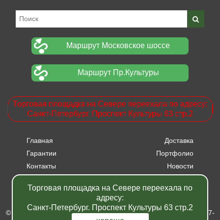
Маршрут Московское шоссе
Маршрут Пр.Культуры
Торговая площадка на Севере переехала по адресу:
Санкт-Петербург. Проспект Культуры 63 стр.2
Главная
Доставка
Гарантии
Портфолио
Контакты
Новости
Прайсы
Вакансии
Торговая площадка на Севере переехала по
Акции
адресу:
Санкт-Петербург. Проспект Культуры 63 стр.2
© Питомник растений "Фавн" - Санкт-Петербург - Москва 2007-