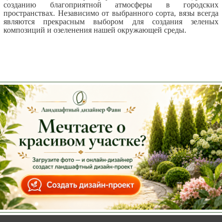
созданию благоприятной атмосферы в городских
пространствах. Независимо от выбранного сорта, вязы всегда
являются прекрасным выбором для создания зеленых
композиций и озеленения нашей окружающей среды.