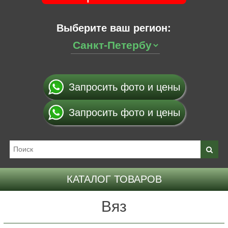
Выберите ваш регион:
Запросить фото и цены
Запросить фото и цены
КАТАЛОГ ТОВАРОВ
Вяз