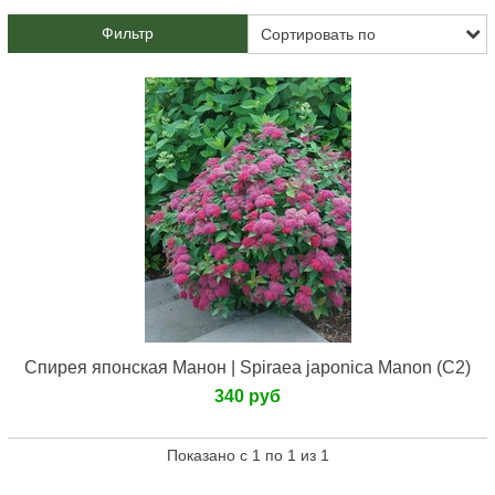
Фильтр
Спирея японская Манон | Spiraea japonica Manon (С2)
340 руб
Показано с 1 по 1 из 1