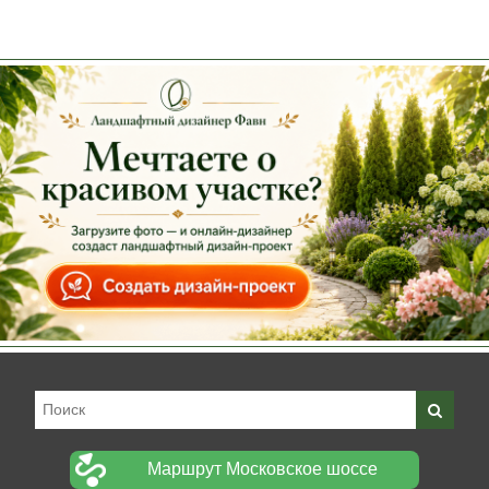
Маршрут Московское шоссе