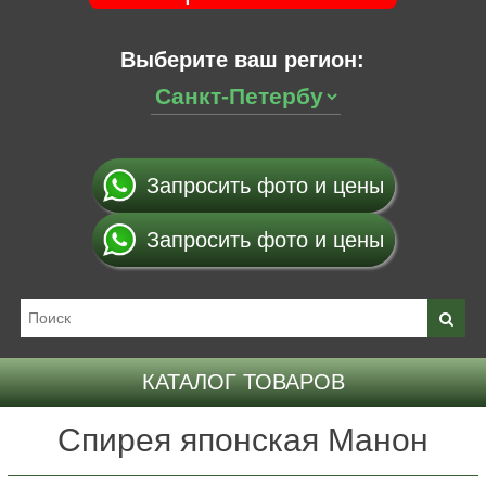
Выберите ваш регион:
Запросить фото и цены
Запросить фото и цены
КАТАЛОГ ТОВАРОВ
Спирея японская Манон