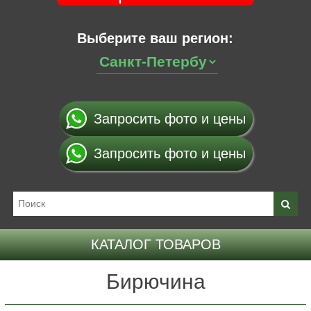
Выберите ваш регион:
Запросить фото и цены
Запросить фото и цены
КАТАЛОГ ТОВАРОВ
Бирючина