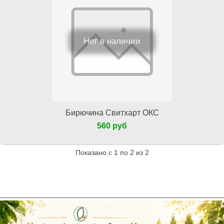
Нет в наличии
Бирючина Свитхарт ОКС
560 руб
Показано с 1 по 2 из 2