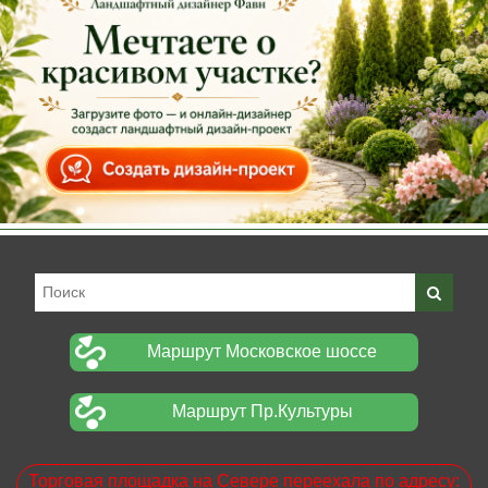
Маршрут Московское шоссе
Маршрут Пр.Культуры
Торговая площадка на Севере переехала по адресу: