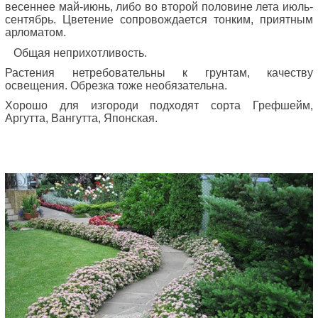
весеннее май-июнь, либо во второй половине лета июль-
сентябрь. Цветение сопровождается тонким, приятным
арломатом.
Общая неприхотливость.
Растения нетребовательны к грунтам, качеству
освещения. Обрезка тоже необязательна.
Хорошо для изгороди подходят сорта Грефшейм,
Аргутта, Вангутта, Японская.