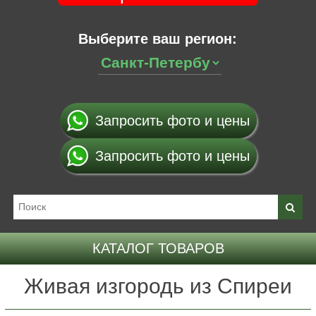
Выберите ваш регион:
Запросить фото и цены
Запросить фото и цены
КАТАЛОГ ТОВАРОВ
Живая изгородь из Спиреи