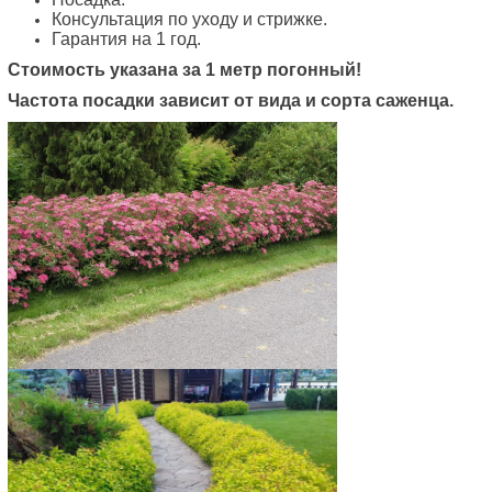
Консультация по уходу и стрижке.
Гарантия на 1 год.
Стоимость указана за 1 метр погонный!
Частота посадки зависит от вида и сорта саженца.