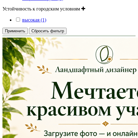
Устойчивость к городским условиям
высокая (1)
Применить
Сбросить фильтр