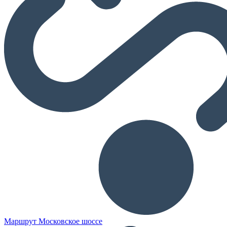
Маршрут Московское шоссе