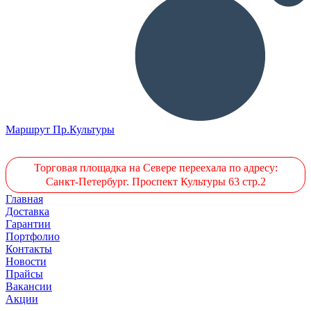
Маршрут Пр.Культуры
Торговая площадка на Севере переехала по адресу:
Санкт-Петербург. Проспект Культуры 63 стр.2
Главная
Доставка
Гарантии
Портфолио
Контакты
Новости
Прайсы
Вакансии
Акции