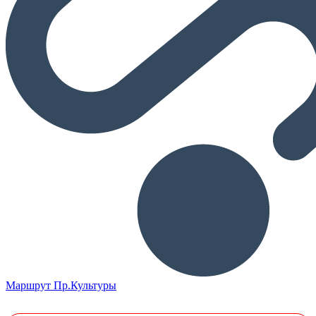
Маршрут Пр.Культуры