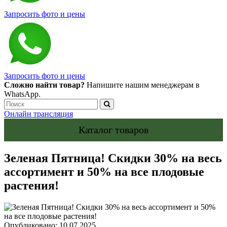
Запросить фото и цены
Запросить фото и цены
Сложно найти товар?
Напишите нашим менеджерам в
WhatsApp.
Онлайн трансляция
Каталог товаров
Зеленая Пятница! Скидки 30% на весь
ассортимент и 50% на все плодовые
растения!
Опубликовано: 10.07.2025