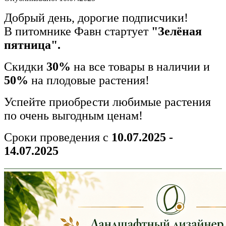
Добрый день, дорогие подписчики!
В питомнике Фавн стартует
"Зелёная
пятница".
Скидки
30%
на все товары в наличии и
50%
на плодовые растения!
Успейте приобрести любимые растения
по очень выгодным ценам!
Сроки проведения с
10.07.2025 -
14.07.2025