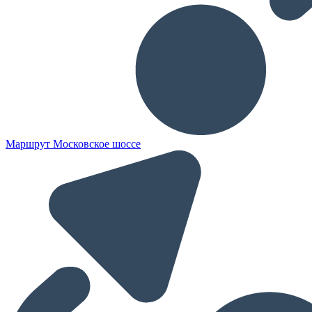
Маршрут Московское шоссе