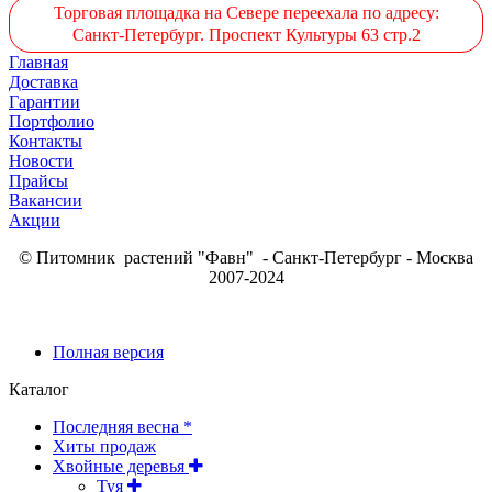
Торговая площадка на Севере переехала по адресу:
Санкт-Петербург. Проспект Культуры 63 стр.2
Главная
Доставка
Гарантии
Портфолио
Контакты
Новости
Прайсы
Вакансии
Акции
© Питомник растений "Фавн" - Санкт-Петербург - Москва
2007-2024
Полная версия
Каталог
Последняя весна *
Хиты продаж
Хвойные деревья
Туя