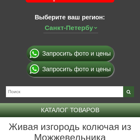
Выберите ваш регион:
Запросить фото и цены
Запросить фото и цены
КАТАЛОГ ТОВАРОВ
Живая изгородь колючая из
Можжевельника