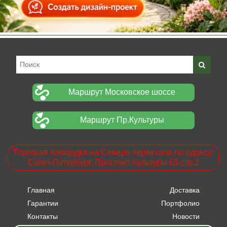
Маршрут Московское шоссе
Маршрут Пр.Культуры
Торговая площадка на Севере переехала по адресу:
Санкт-Петербург. Проспект Культуры 63 стр.2
Главная
Доставка
Гарантии
Портфолио
Контакты
Новости