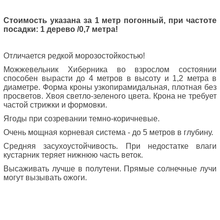
Стоимость указана за 1 метр погонный, при частоте
посадки: 1 дерево /0,7 метра!
Отличается редкой морозостойкостью!
Можжевельник Хиберника во взрослом состоянии
способен вырасти до 4 метров в высоту и 1,2 метра в
диаметре. Форма кроны узкопирамидальная, плотная без
просветов. Хвоя светло-зеленого цвета. Крона не требует
частой стрижки и формовки.
Ягоды при созревании темно-коричневые.
Очень мощная корневая система - до 5 метров в глубину.
Средняя засухоустойчивость. При недостатке влаги
кустарник теряет нижнюю часть веток.
Высаживать лучше в полутени. Прямые солнечные лучи
могут вызывать ожоги.