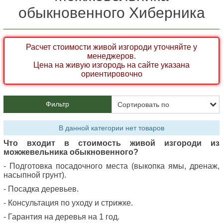
обыкновенного Хиберника
Расчет стоимости живой изгороди уточняйте у
менеджеров.
Цена на живую изгородь на сайте указана
ориентировочно
Фильтр
В данной категории нет товаров
Что входит в стоимость живой изгороди из
можжевельника обыкновенного?
- Подготовка посадочного места (выкопка ямы, дренаж,
насыпной грунт).
- Посадка деревьев.
- Консультация по уходу и стрижке.
- Гарантия на деревья на 1 год.