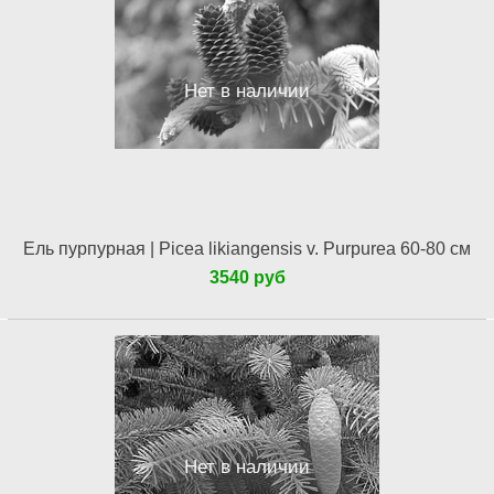
Нет в наличии
Ель пурпурная | Picea likiangensis v. Purpurea 60-80 см
3540 руб
Нет в наличии