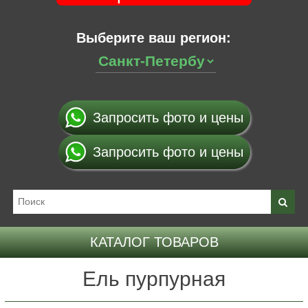
Выберите ваш регион:
Запросить фото и цены
Запросить фото и цены
КАТАЛОГ ТОВАРОВ
Ель пурпурная