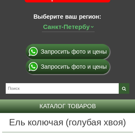
Выберите ваш регион:
Запросить фото и цены
Запросить фото и цены
КАТАЛОГ ТОВАРОВ
Ель колючая (голубая хвоя)