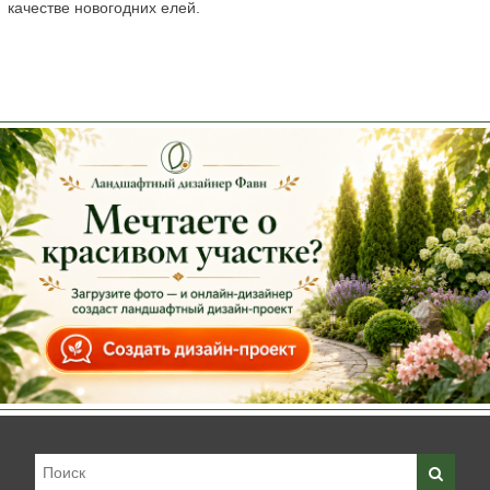
качестве новогодних елей.