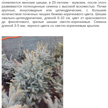
появляются женские шишки, в 20-летнем - мужские, после этого
развиваются полноценные семена с высокой всхожестью. Почки
крупные, конусовидные или цилиндрические, с большим
количеством почечных чешуек бежево-коричневого цвета. Шишки
овально-цилиндрические, длиной 6-10 см, цвет от красноватого
до фиолетового, зрелые шишки светло-коричневые. Семена
длиной 3-5 мм, черного цвета со светло-коричневым крылом.