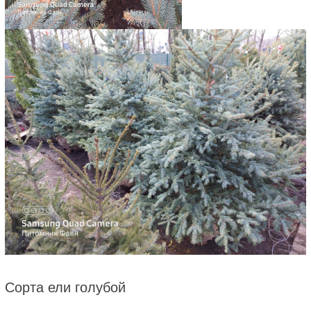
Сорта ели голубой