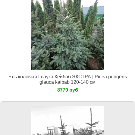
Ель колючая Глаука Кейбаб ЭКСТРА | Picea pungens
glauca kaibab 120-140 см
8770 руб