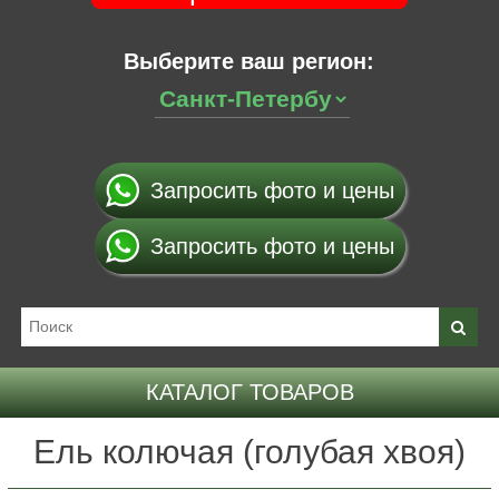
Выберите ваш регион:
Запросить фото и цены
Запросить фото и цены
КАТАЛОГ ТОВАРОВ
Ель колючая (голубая хвоя)