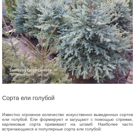
Сорта ели голубой
Известно огромное количество искусственно выведенных сортов
ели голубой. Ели формируют и загущают с помощью стрижки,
карликовые сорта прививают на штамб. Наиболее часто
встречающиеся и популярные сорта ели голубой: