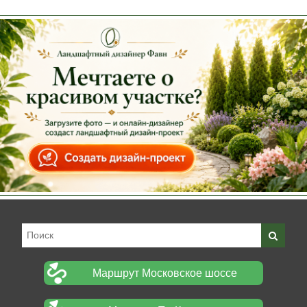
Маршрут Московское шоссе